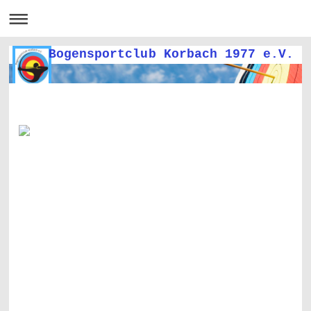
Bogensportclub Korbach 1977 e.V.